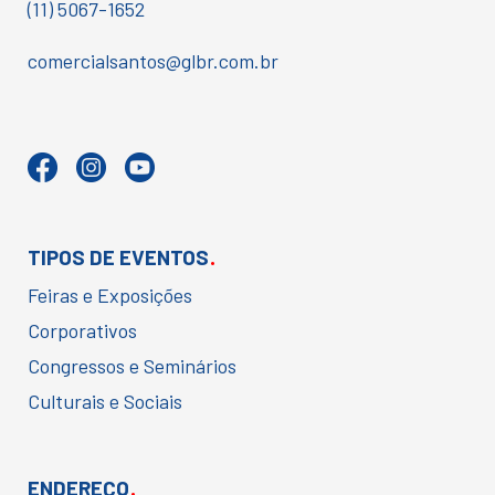
(11) 5067-1652
comercialsantos@glbr.com.br
.
TIPOS DE EVENTOS
Feiras e Exposições
Corporativos
Congressos e Seminários
Culturais e Sociais
.
ENDEREÇO