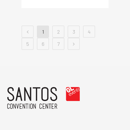
1
2
3
4
5
6
7