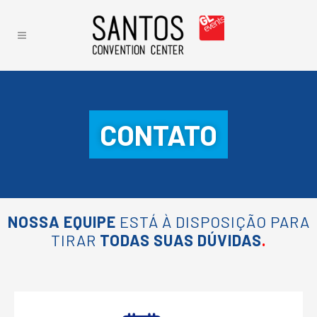
CONTATO
NOSSA EQUIPE
ESTÁ À DISPOSIÇÃO PARA
TIRAR
TODAS SUAS DÚVIDAS
.