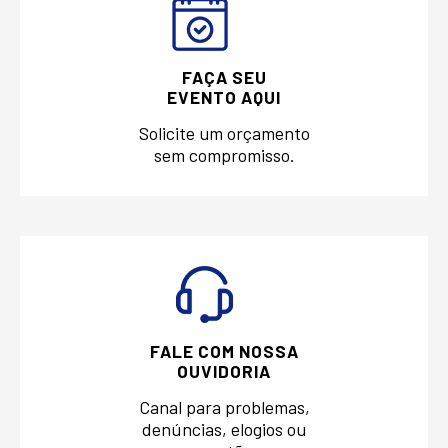
FAÇA SEU
EVENTO AQUI
Solicite um orçamento
sem compromisso.
FALE COM NOSSA
OUVIDORIA
Canal para problemas,
denúncias, elogios ou