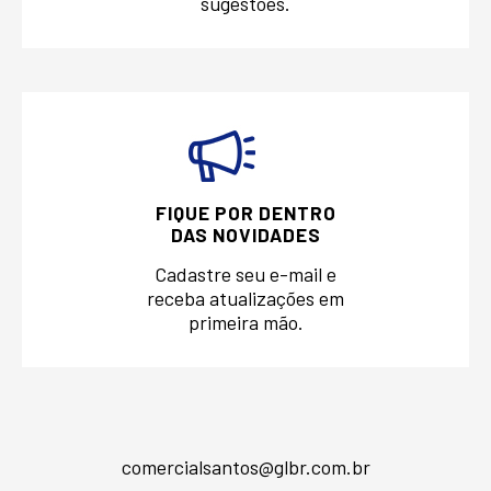
sugestões.
FIQUE POR DENTRO
DAS NOVIDADES
Cadastre seu e-mail e
receba atualizações em
primeira mão.
comercialsantos@glbr.com.br