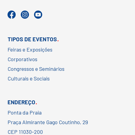
.
TIPOS DE EVENTOS
Feiras e Exposições
Corporativos
Congressos e Seminários
Culturais e Sociais
.
ENDEREÇO
Ponta da Praia
Praça Almirante Gago Coutinho, 29
CEP 11030-200