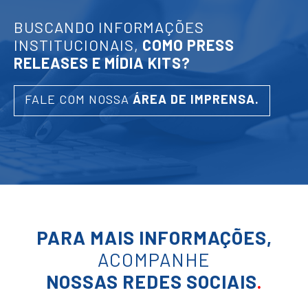
BUSCANDO INFORMAÇÕES
INSTITUCIONAIS,
COMO PRESS
RELEASES E MÍDIA KITS?
FALE COM NOSSA
ÁREA DE IMPRENSA.
PARA MAIS INFORMAÇÕES,
ACOMPANHE
NOSSAS REDES SOCIAIS
.