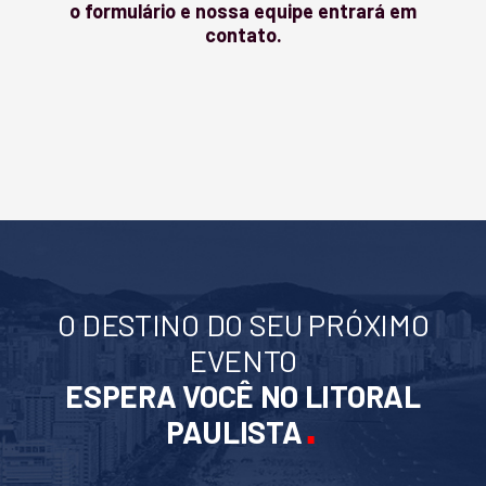
o formulário e nossa equipe entrará em
contato.
O DESTINO DO SEU PRÓXIMO
EVENTO
ESPERA VOCÊ NO LITORAL
.
PAULISTA