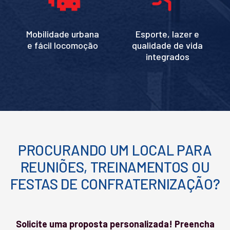
Mobilidade urbana
Esporte, lazer e
e fácil locomoção
qualidade de vida
integrados
PROCURANDO UM LOCAL PARA
REUNIÕES, TREINAMENTOS OU
FESTAS DE CONFRATERNIZAÇÃO?
Solicite uma proposta personalizada! Preencha