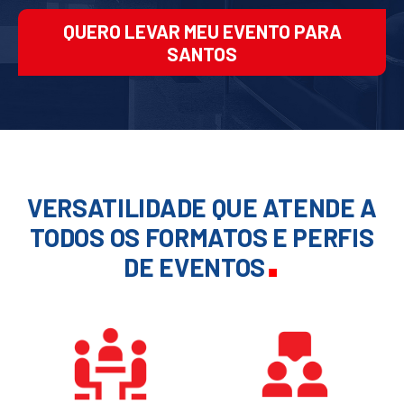
QUERO LEVAR MEU EVENTO PARA
SANTOS
VERSATILIDADE QUE ATENDE A
TODOS OS FORMATOS E PERFIS
.
DE EVENTOS