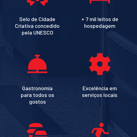
Selo de Cidade
+ 7 mil leitos de
Criativa concedido
hospedagem
pela UNESCO
Gastronomia
Excelência em
para todos os
serviços locais
gostos