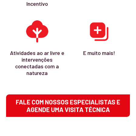
Incentivo
Atividades ao ar livre e
E muito mais!
intervenções
conectadas com a
natureza
FALE COM NOSSOS ESPECIALISTAS E
AGENDE UMA VISITA TÉCNICA