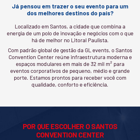
Já pensou em trazer o seu evento para um
dos melhores destinos do país?
Localizado em Santos, a cidade que combina a
energia de um polo de inovação e negócios com o que
há de melhor no Litoral Paulista.
Com padrão global de gestão da GL events, o Santos
Convention Center reúne infraestrutura moderna e
espaços modulares em mais de 32 mil m² para
eventos corporativos de pequeno, médio e grande
porte. Estamos prontos para receber você com
qualidade, conforto e eficiência.
POR QUE ESCOLHER O SANTOS
CONVENTION CENTER