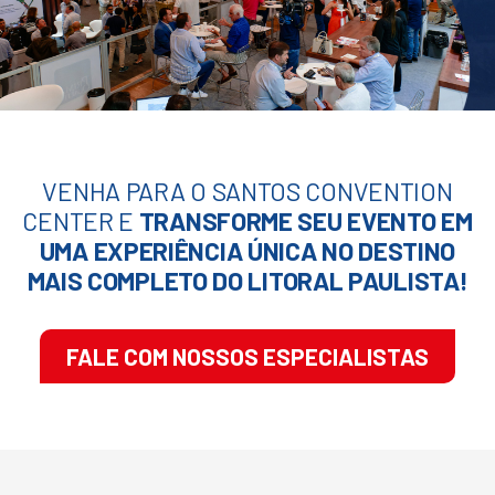
VENHA PARA O SANTOS CONVENTION
CENTER E
TRANSFORME SEU EVENTO EM
UMA EXPERIÊNCIA ÚNICA NO DESTINO
MAIS COMPLETO DO LITORAL PAULISTA!
FALE COM NOSSOS ESPECIALISTAS