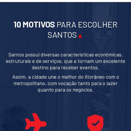
.
10 MOTIVOS
PARA ESCOLHER
SANTOS
Santos possui diversas características econômicas,
estruturais e de serviços, que a tornam um excelente
destino para receber eventos.
Assim, a cidade une o melhor do litorâneo com o
metropolitano, com vocação tanto para o lazer
quanto para os negócios.