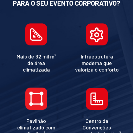
PARA O SEU EVENTO CORPORATIVO?
Mais de 32 mil m²
Infraestrutura
de área
moderna que
climatizada
valoriza o conforto
Pavilhão
Centro de
climatizado com
Convenções