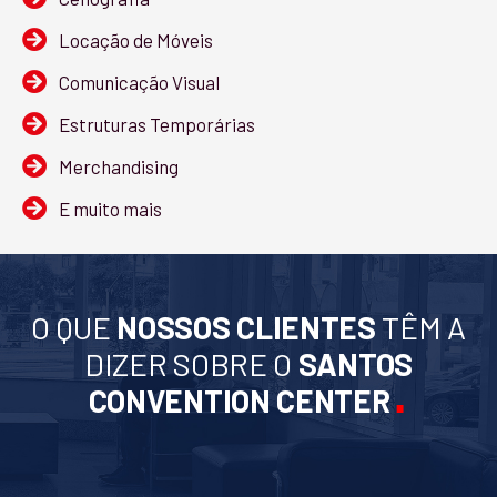
Locação de Móveis
Comunicação Visual
Estruturas Temporárias
Merchandising
E muito mais
O QUE
NOSSOS CLIENTES
TÊM A
DIZER SOBRE O
SANTOS
.
CONVENTION CENTER