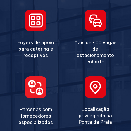
Foyers de apoio
Mais de 400 vagas
para catering e
de
receptivos
estacionamento
coberto
Localização
Parcerias com
privilegiada na
fornecedores
Ponta da Praia
especializados