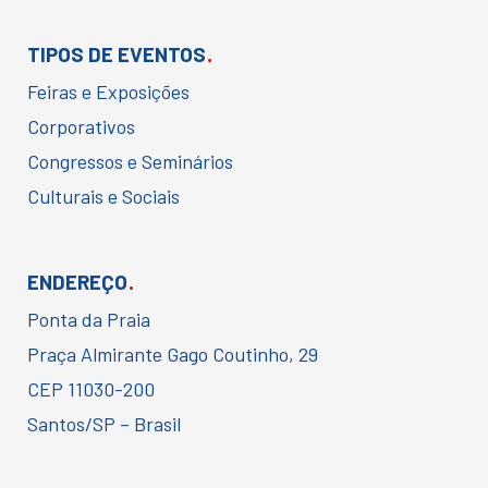
.
TIPOS DE EVENTOS
Feiras e Exposições
Corporativos
Congressos e Seminários
Culturais e Sociais
.
ENDEREÇO
Ponta da Praia
Praça Almirante Gago Coutinho, 29
CEP 11030-200
Santos/SP – Brasil