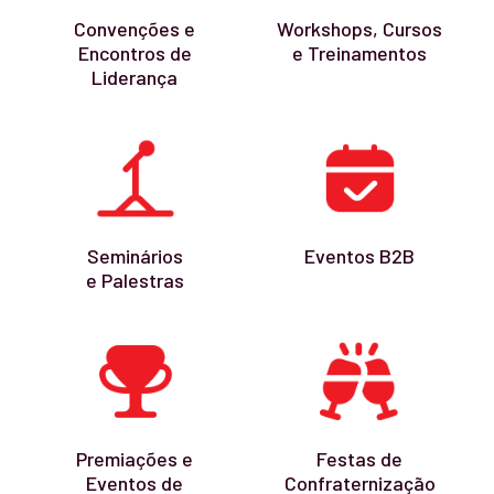
Convenções e
Workshops, Cursos
Encontros de
e Treinamentos
Liderança
Seminários
Eventos B2B
e Palestras
Premiações e
Festas de
Eventos de
Confraternização