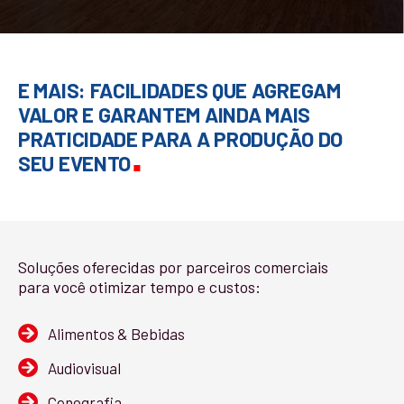
E MAIS: FACILIDADES QUE AGREGAM
VALOR E GARANTEM AINDA MAIS
PRATICIDADE PARA A PRODUÇÃO DO
.
SEU EVENTO
Soluções oferecidas por parceiros comerciais
para você otimizar tempo e custos:
Alimentos & Bebidas
Audiovisual
Cenografia