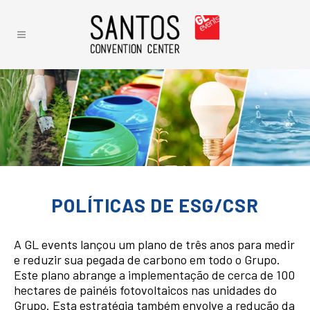
POLÍTICAS DE ESG/CSR
A GL events lançou um plano de três anos para medir
e reduzir sua pegada de carbono em todo o Grupo.
Este plano abrange a implementação de cerca de 100
hectares de painéis fotovoltaicos nas unidades do
Grupo. Esta estratégia também envolve a redução da