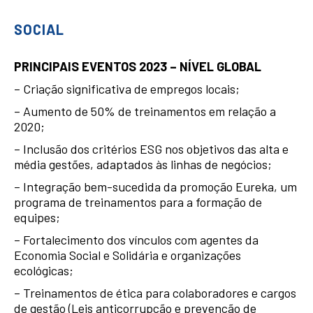
SOCIAL
PRINCIPAIS EVENTOS 2023 – NÍVEL GLOBAL
– Criação significativa de empregos locais;
– Aumento de 50% de treinamentos em relação a
2020;
– Inclusão dos critérios ESG nos objetivos das alta e
média gestões, adaptados às linhas de negócios;
– Integração bem-sucedida da promoção Eureka, um
programa de treinamentos para a formação de
equipes;
– Fortalecimento dos vínculos com agentes da
Economia Social e Solidária e organizações
ecológicas;
– Treinamentos de ética para colaboradores e cargos
de gestão (Leis anticorrupção e prevenção de