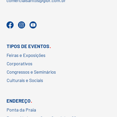
comercialsantos@glbr.com.br
.
TIPOS DE EVENTOS
Feiras e Exposições
Corporativos
Congressos e Seminários
Culturais e Sociais
.
ENDEREÇO
Ponta da Praia