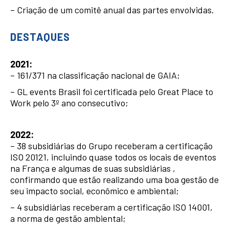
– Criação de um comitê anual das partes envolvidas.
DESTAQUES
2021:
– 161/371 na classificação nacional de GAIA;
– GL events Brasil foi certificada pelo Great Place to
Work pelo 3º ano consecutivo;
2022:
– 38 subsidiárias do Grupo receberam a certificação
ISO 20121, incluindo quase todos os locais de eventos
na França e algumas de suas subsidiárias ,
confirmando que estão realizando uma boa gestão de
seu impacto social, econômico e ambiental;
– 4 subsidiárias receberam a certificação ISO 14001,
a norma de gestão ambiental;