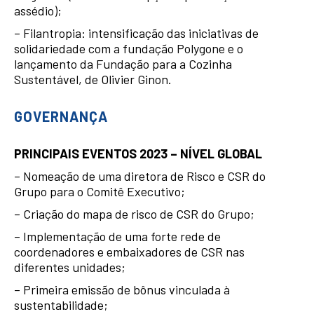
assédio);
– Filantropia: intensificação das iniciativas de
solidariedade com a fundação Polygone e o
lançamento da Fundação para a Cozinha
Sustentável, de Olivier Ginon.
GOVERNANÇA
PRINCIPAIS EVENTOS 2023 – NÍVEL GLOBAL
– Nomeação de uma diretora de Risco e CSR do
Grupo para o Comitê Executivo;
– Criação do mapa de risco de CSR do Grupo;
– Implementação de uma forte rede de
coordenadores e embaixadores de CSR nas
diferentes unidades;
– Primeira emissão de bônus vinculada à
sustentabilidade;