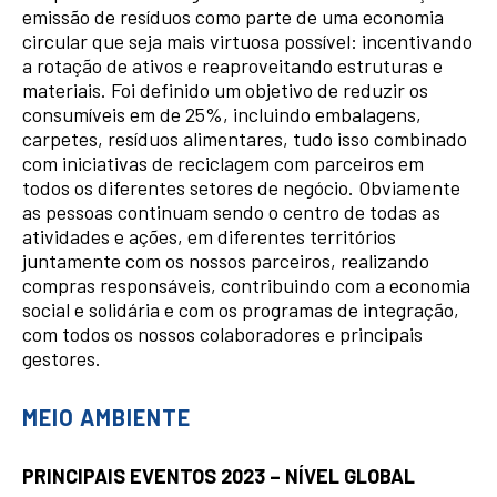
emissão de resíduos como parte de uma economia
circular que seja mais virtuosa possível: incentivando
a rotação de ativos e reaproveitando estruturas e
materiais. Foi definido um objetivo de reduzir os
consumíveis em de 25%, incluindo embalagens,
carpetes, resíduos alimentares, tudo isso combinado
com iniciativas de reciclagem com parceiros em
todos os diferentes setores de negócio. Obviamente
as pessoas continuam sendo o centro de todas as
atividades e ações, em diferentes territórios
juntamente com os nossos parceiros, realizando
compras responsáveis, contribuindo com a economia
social e solidária e com os programas de integração,
com todos os nossos colaboradores e principais
gestores.
MEIO AMBIENTE
PRINCIPAIS EVENTOS 2023 – NÍVEL GLOBAL