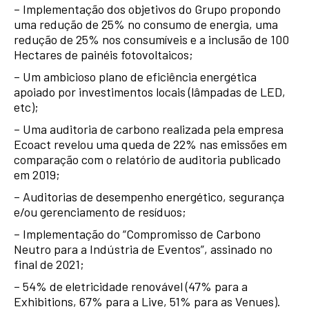
– Implementação dos objetivos do Grupo propondo
uma redução de 25% no consumo de energia, uma
redução de 25% nos consumíveis e a inclusão de 100
Hectares de painéis fotovoltaicos;
– Um ambicioso plano de eficiência energética
apoiado por investimentos locais (lâmpadas de LED,
etc);
– Uma auditoria de carbono realizada pela empresa
Ecoact revelou uma queda de 22% nas emissões em
comparação com o relatório de auditoria publicado
em 2019;
– Auditorias de desempenho energético, segurança
e/ou gerenciamento de resíduos;
– Implementação do “Compromisso de Carbono
Neutro para a Indústria de Eventos”, assinado no
final de 2021;
– 54% de eletricidade renovável (47% para a
Exhibitions, 67% para a Live, 51% para as Venues).