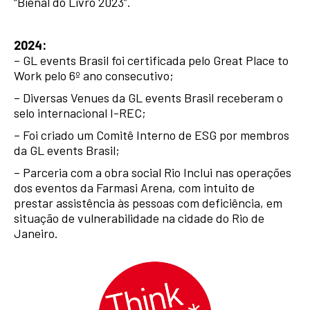
“Bienal do Livro 2023”.
2024:
– GL events Brasil foi certificada pelo Great Place to
Work pelo 6º ano consecutivo;
– Diversas Venues da GL events Brasil receberam o
selo internacional I-REC;
– Foi criado um Comitê Interno de ESG por membros
da GL events Brasil;
– Parceria com a obra social Rio Inclui nas operações
dos eventos da Farmasi Arena, com intuito de
prestar assistência às pessoas com deficiência, em
situação de vulnerabilidade na cidade do Rio de
Janeiro.