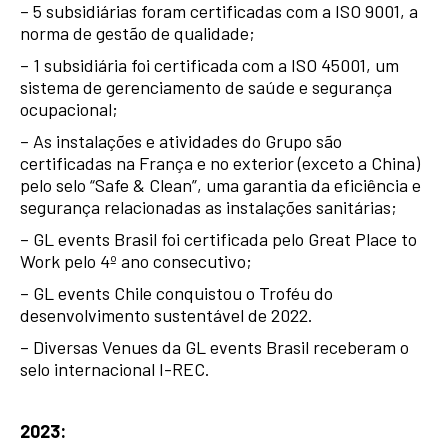
– 5 subsidiárias foram certificadas com a ISO 9001, a
norma de gestão de qualidade;
– 1 subsidiária foi certificada com a ISO 45001, um
sistema de gerenciamento de saúde e segurança
ocupacional;
– As instalações e atividades do Grupo são
certificadas na França e no exterior (exceto a China)
pelo selo “Safe & Clean”, uma garantia da eficiência e
segurança relacionadas as instalações sanitárias;
– GL events Brasil foi certificada pelo Great Place to
Work pelo 4º ano consecutivo;
– GL events Chile conquistou o Troféu do
desenvolvimento sustentável de 2022.
– Diversas Venues da GL events Brasil receberam o
selo internacional I-REC.
2023: