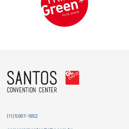
(11) 5067-1652