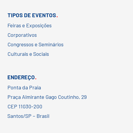
.
TIPOS DE EVENTOS
Feiras e Exposições
Corporativos
Congressos e Seminários
Culturais e Sociais
.
ENDEREÇO
Ponta da Praia
Praça Almirante Gago Coutinho, 29
CEP 11030-200
Santos/SP – Brasil