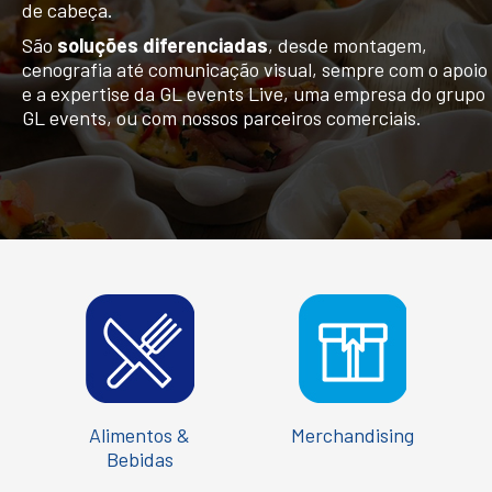
de cabeça.
São
soluções diferenciadas
, desde montagem,
cenografia até comunicação visual, sempre com o apoio
e a expertise da GL events Live, uma empresa do grupo
GL events, ou com nossos parceiros comerciais.
Alimentos &
Merchandising
Bebidas