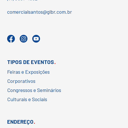
comercialsantos@glbr.com.br
.
TIPOS DE EVENTOS
Feiras e Exposições
Corporativos
Congressos e Seminários
Culturais e Sociais
.
ENDEREÇO