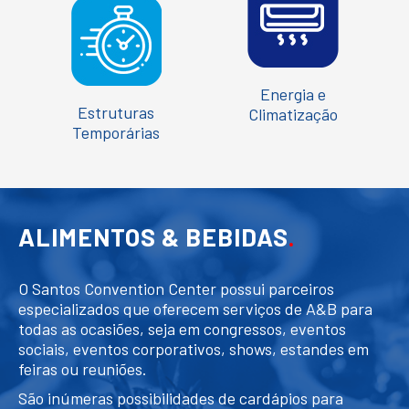
Energia e
Estruturas
Climatização
Temporárias
ALIMENTOS & BEBIDAS
.
O Santos Convention Center possui parceiros
especializados que oferecem serviços de A&B para
todas as ocasiões, seja em congressos, eventos
sociais, eventos corporativos, shows, estandes em
feiras ou reuniões.
São inúmeras possibilidades de cardápios para