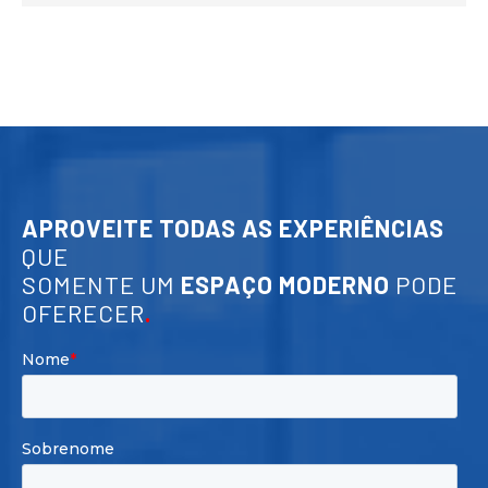
APROVEITE TODAS AS EXPERIÊNCIAS
QUE
SOMENTE UM
ESPAÇO MODERNO
PODE
OFERECER
.