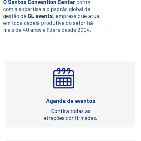
O Santos Convention Center
conta
com a expertise e o padrão global de
gestão da
GL events
, empresa que atua
em toda cadeia produtiva do setor há
mais de 40 anos e lidera desde 2004.
Agenda de eventos
Confira todas as
atrações confirmadas.