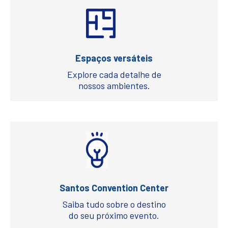
Espaços versáteis
Explore cada detalhe de
nossos ambientes.
Santos Convention Center
Saiba tudo sobre o destino
do seu próximo evento.