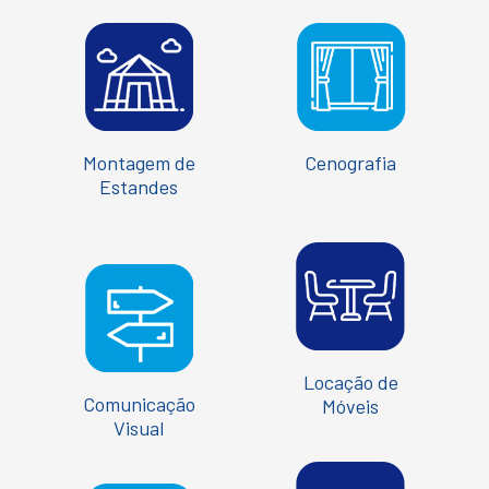
Montagem de
Cenografia
Estandes
Locação de
Comunicação
Móveis
Visual