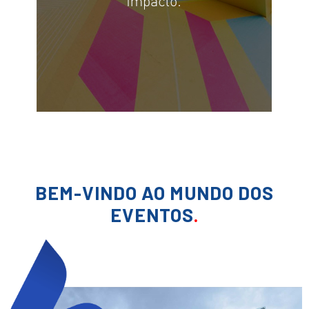
BEM-VINDO AO MUNDO DOS
EVENTOS
.