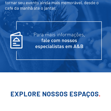
tornar seu evento ainda mais memorável, desde o
café da manhã até o jantar.
EXPLORE NOSSOS ESPAÇOS
.