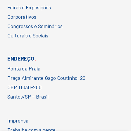
Feiras e Exposições
Corporativos
Congressos e Seminários
Culturais e Sociais
.
ENDEREÇO
Ponta da Praia
Praça Almirante Gago Coutinho, 29
CEP 11030-200
Santos/SP – Brasil
Imprensa
Trabalhe com a gente