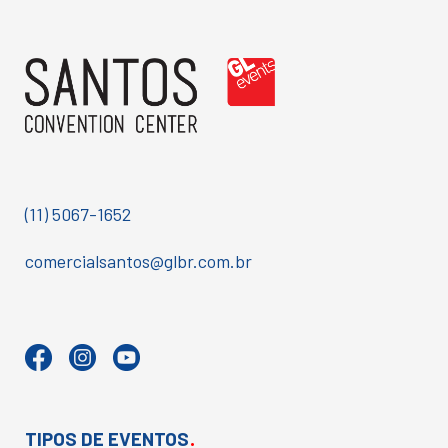
(11) 5067-1652
comercialsantos@glbr.com.br
.
TIPOS DE EVENTOS