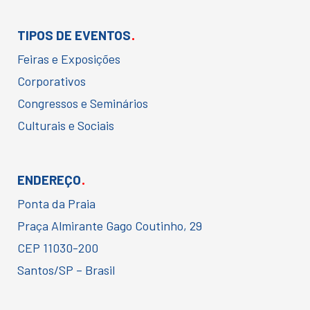
.
TIPOS DE EVENTOS
Feiras e Exposições
Corporativos
Congressos e Seminários
Culturais e Sociais
.
ENDEREÇO
Ponta da Praia
Praça Almirante Gago Coutinho, 29
CEP 11030-200
Santos/SP – Brasil