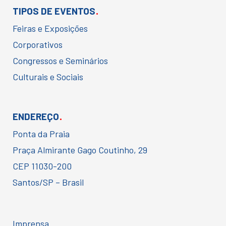
.
TIPOS DE EVENTOS
Feiras e Exposições
Corporativos
Congressos e Seminários
Culturais e Sociais
.
ENDEREÇO
Ponta da Praia
Praça Almirante Gago Coutinho, 29
CEP 11030-200
Santos/SP – Brasil
Imprensa