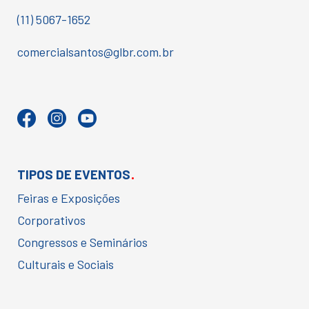
(11) 5067-1652
comercialsantos@glbr.com.br
.
TIPOS DE EVENTOS
Feiras e Exposições
Corporativos
Congressos e Seminários
Culturais e Sociais