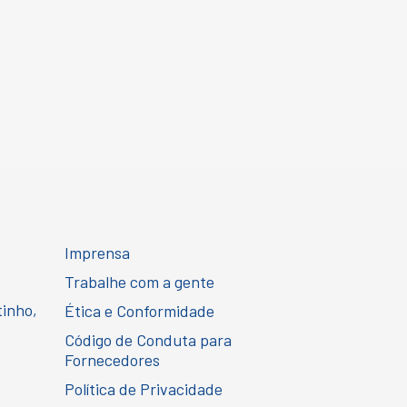
Imprensa
Trabalhe com a gente
tinho,
Ética e Conformidade
Código de Conduta para
Fornecedores
Política de Privacidade