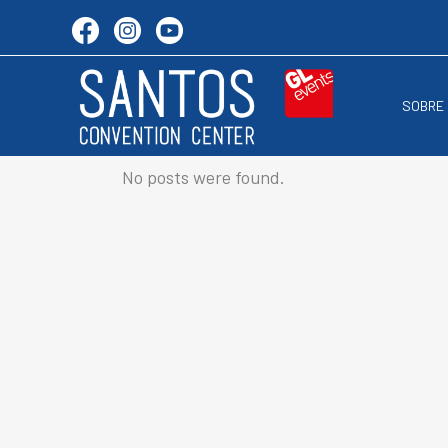
SOBRE
No posts were found.