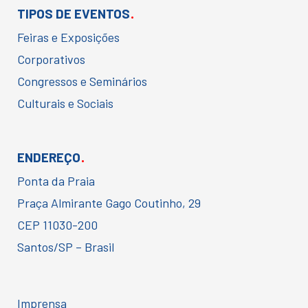
.
TIPOS DE EVENTOS
Feiras e Exposições
Corporativos
Congressos e Seminários
Culturais e Sociais
.
ENDEREÇO
Ponta da Praia
Praça Almirante Gago Coutinho, 29
CEP 11030-200
Santos/SP – Brasil
Imprensa