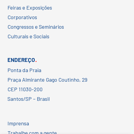
Feiras e Exposições
Corporativos
Congressos e Seminários
Culturais e Sociais
.
ENDEREÇO
Ponta da Praia
Praça Almirante Gago Coutinho, 29
CEP 11030-200
Santos/SP – Brasil
Imprensa
Trabalhe com a gente