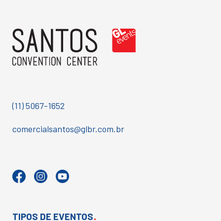
(11) 5067-1652
comercialsantos@glbr.com.br
.
TIPOS DE EVENTOS