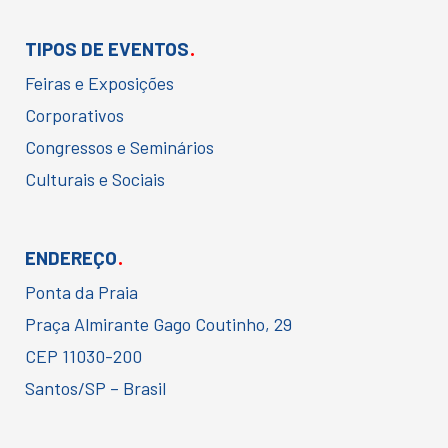
.
TIPOS DE EVENTOS
Feiras e Exposições
Corporativos
Congressos e Seminários
Culturais e Sociais
.
ENDEREÇO
Ponta da Praia
Praça Almirante Gago Coutinho, 29
CEP 11030-200
Santos/SP – Brasil