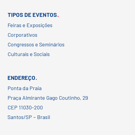
.
TIPOS DE EVENTOS
Feiras e Exposições
Corporativos
Congressos e Seminários
Culturais e Sociais
.
ENDEREÇO
Ponta da Praia
Praça Almirante Gago Coutinho, 29
CEP 11030-200
Santos/SP – Brasil