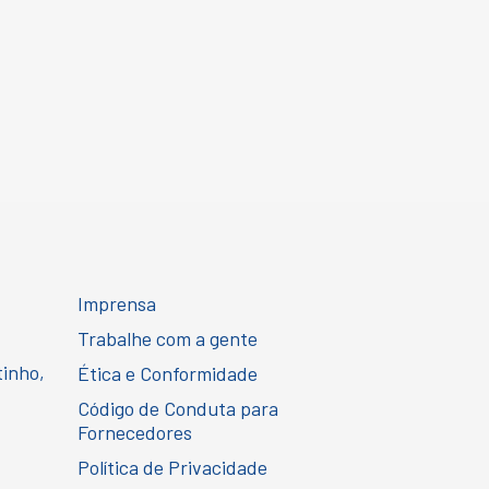
Imprensa
Trabalhe com a gente
tinho,
Ética e Conformidade
Código de Conduta para
Fornecedores
Política de Privacidade