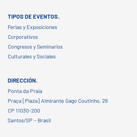
.
TIPOS DE EVENTOS
Ferias y Exposiciones
Corporativos
Congresos y Seminarios
Culturales y Sociales
.
DIRECCIÓN
Ponta da Praia
Praça [Plaza] Almirante Gago Coutinho, 29
CP 11030-200
Santos/SP – Brasil