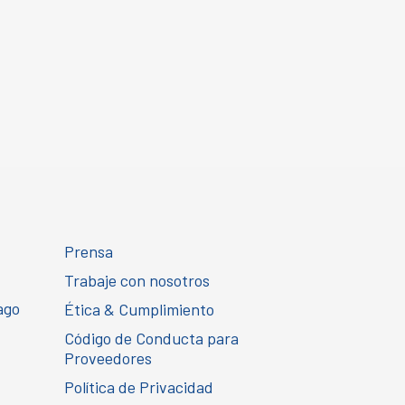
Prensa
Trabaje con nosotros
ago
Ética & Cumplimiento
Código de Conducta para
Proveedores
Política de Privacidad